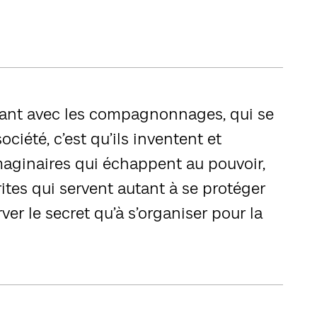
ssant avec les compagnonnages, qui se
ciété, c’est qu’ils inventent et
maginaires qui échappent au pouvoir,
ites qui servent autant à se protéger
ver le secret qu’à s’organiser pour la