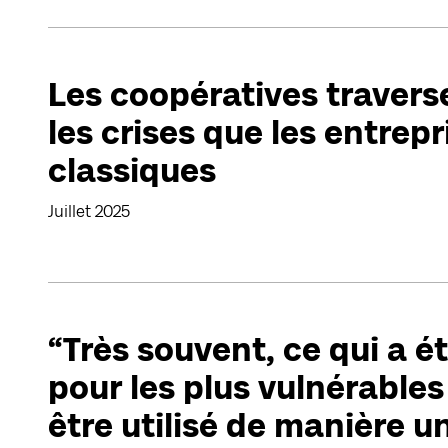
Les coopératives travers
les crises que les entrepr
classiques
Juillet 2025
“Très souvent, ce qui a é
pour les plus vulnérables 
être utilisé de manière un