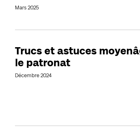
Mars 2025
Trucs et astuces moyenâ
le patronat
Décembre 2024