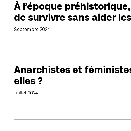
À l’époque préhistorique
de survivre sans aider le
Septembre 2024
Anarchistes et féministes
elles ?
Juillet 2024