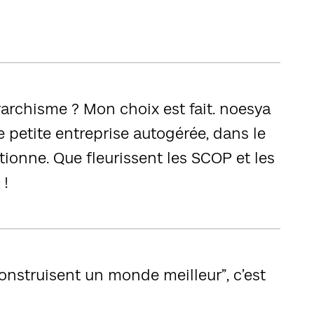
archisme ? Mon choix est fait. noesya
e petite entreprise autogérée, dans le
ionne. Que fleurissent les SCOP et les
 !
onstruisent un monde meilleur”, c’est