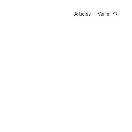
Articles
Veille
Recherc