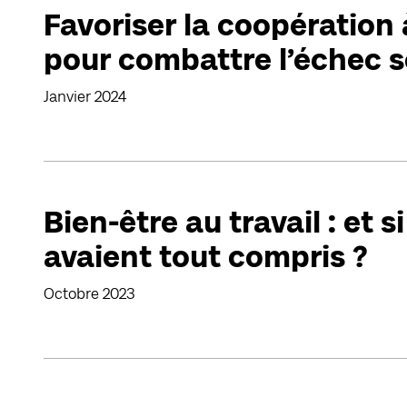
Favoriser la coopération 
pour combattre l’échec s
Janvier 2024
Bien-être au travail : et s
avaient tout compris ?
Octobre 2023