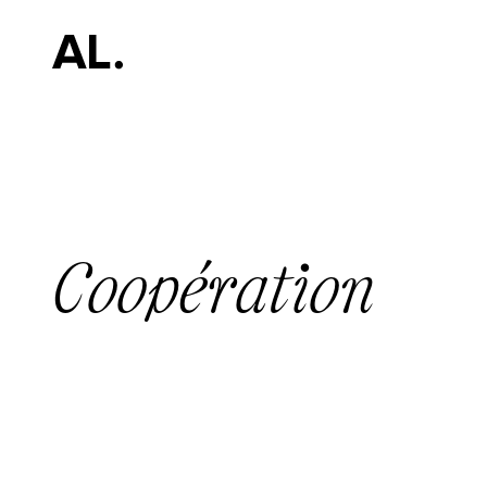
Coopération