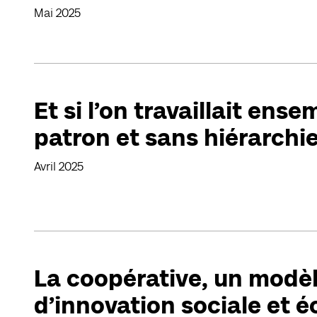
Mai 2025
Et si l’on travaillait ens
patron et sans hiérarchie
Avril 2025
La coopérative, un modè
d’innovation sociale et 