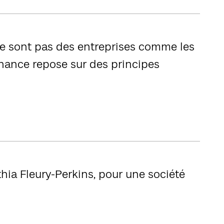
ne sont pas des entreprises comme les
rnance repose sur des principes
hia Fleury-Perkins, pour une société