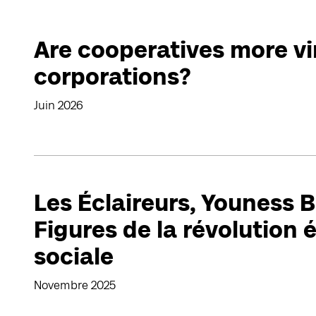
Are cooperatives more v
corporations?
Juin 2026
Les Éclaireurs, Youness 
Figures de la révolution 
sociale
Novembre 2025