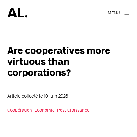
MENU
Are cooperatives more
virtuous than
corporations?
Article collecté le
10 juin 2026
Coopération
Économie
Post-Croissance