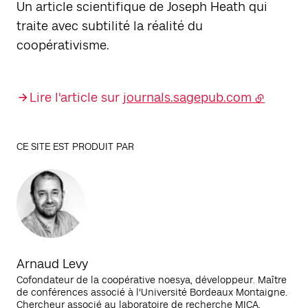
Un article scientifique de Joseph Heath qui
traite avec subtilité la réalité du
coopérativisme.
Lire l'article sur
journals.sagepub.com
CE SITE EST PRODUIT PAR
Arnaud Levy
Cofondateur de la coopérative noesya, développeur. Maître
de conférences associé à l'Université Bordeaux Montaigne.
Chercheur associé au laboratoire de recherche MICA.