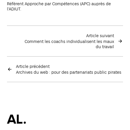
Référent Approche par Compétences (APC) auprès de
l’ADIUT.
Article suivant
Comment les coachs individualisent les maux
du travail
Article précédent
Archives du web : pour des partenariats public pirates