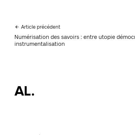
Article précédent
Numérisation des savoirs : entre utopie démoc
instrumentalisation