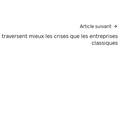
Article suivant
 traversent mieux les crises que les entreprises
classiques