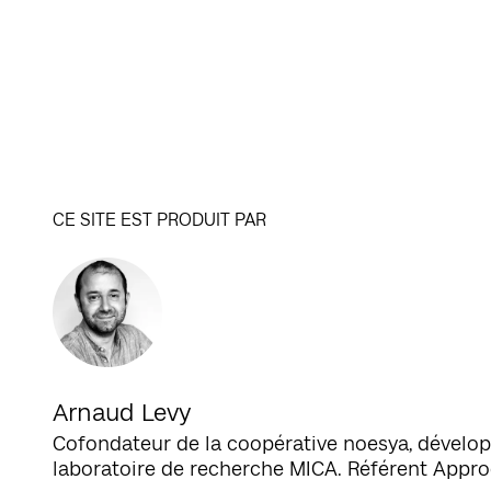
CE SITE EST PRODUIT PAR
Arnaud Levy
Cofondateur de la coopérative noesya, dévelop
laboratoire de recherche MICA. Référent Appr