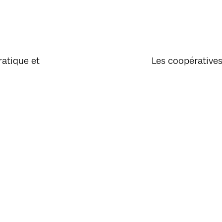
ratique et
Les coopératives