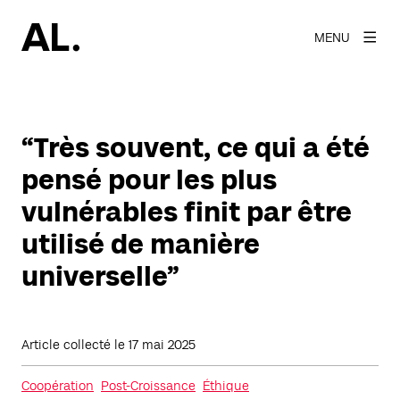
MENU
“Très souvent, ce qui a été
pensé pour les plus
vulnérables finit par être
utilisé de manière
universelle”
Article collecté le
17 mai 2025
Coopération
Post-Croissance
Éthique