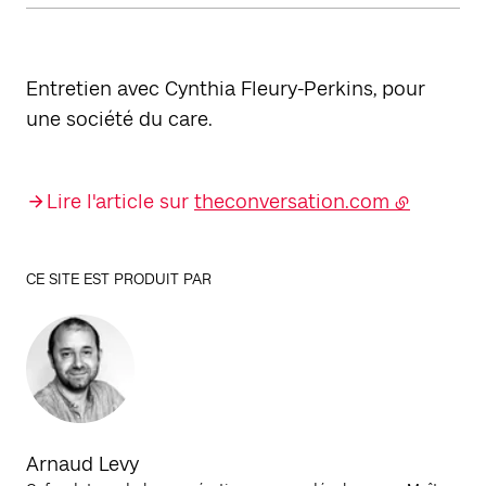
Entretien avec Cynthia Fleury-Perkins, pour
une société du care.
Lire l'article sur
theconversation.com
CE SITE EST PRODUIT PAR
Arnaud Levy