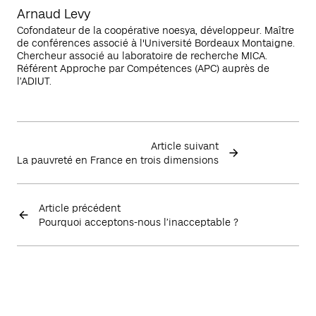
Arnaud Levy
Cofondateur de la coopérative noesya, développeur. Maître
de conférences associé à l'Université Bordeaux Montaigne.
Chercheur associé au laboratoire de recherche MICA.
Référent Approche par Compétences (APC) auprès de
l’ADIUT.
Article suivant
La pauvreté en France en trois dimensions
Article précédent
Pourquoi acceptons-nous l’inacceptable ?