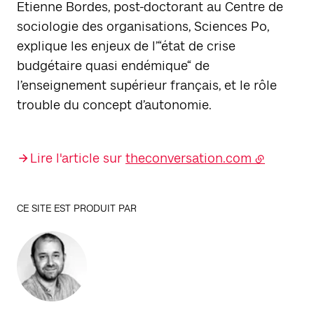
Etienne Bordes, post-doctorant au Centre de
sociologie des organisations, Sciences Po,
explique les enjeux de l’“état de crise
budgétaire quasi endémique“ de
l’enseignement supérieur français, et le rôle
trouble du concept d’autonomie.
Lire l'article sur
theconversation.com
CE SITE EST PRODUIT PAR