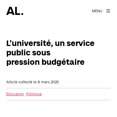
MENU
L’université, un service
public sous
pression budgétaire
Article collecté le
8 mars 2025
Éducation
Politique