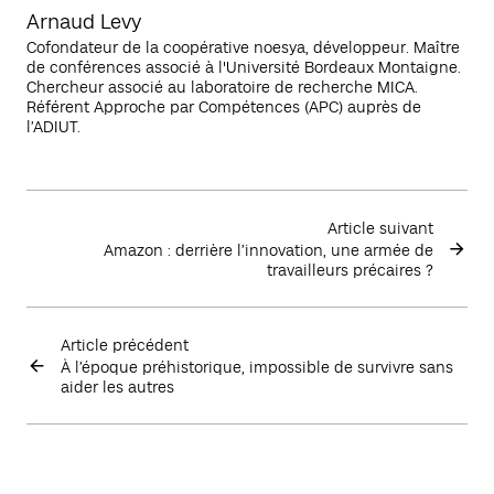
Arnaud Levy
Cofondateur de la coopérative noesya, développeur. Maître
de conférences associé à l'Université Bordeaux Montaigne.
Chercheur associé au laboratoire de recherche MICA.
Référent Approche par Compétences (APC) auprès de
l’ADIUT.
Article suivant
Amazon : derrière l’innovation, une armée de
travailleurs précaires ?
Article précédent
À l’époque préhistorique, impossible de survivre sans
aider les autres