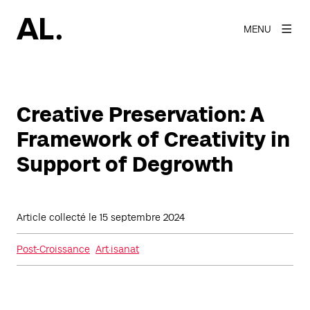
MENU
Creative Preservation: A
Framework of Creativity in
Support of Degrowth
Article collecté le
15 septembre 2024
Post-Croissance
Art·isanat