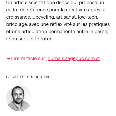
Un article scientifique dense qui propose un
cadre de référence pour la créativité après la
croissance. Upcycling, artisanat, low-tech,
bricolage, avec une réflexivité sur les pratiques
et une articulation permanente entre le passé,
le présent et le futur.
Lire l'article sur
journals.sagepub.com
CE SITE EST PRODUIT PAR