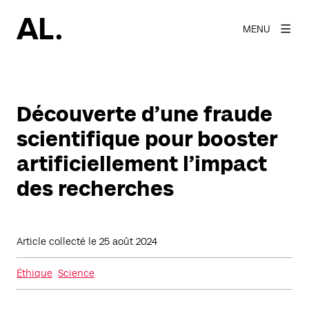
MENU
Découverte d’une fraude
scientifique pour booster
artificiellement l’impact
des recherches
Article collecté le
25 août 2024
Éthique
Science