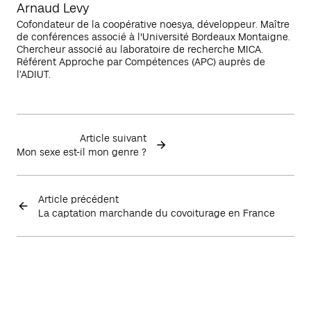
Arnaud Levy
Cofondateur de la coopérative noesya, développeur. Maître
de conférences associé à l'Université Bordeaux Montaigne.
Chercheur associé au laboratoire de recherche MICA.
Référent Approche par Compétences (APC) auprès de
l’ADIUT.
Article suivant
Mon sexe est-il mon genre ?
Article précédent
La captation marchande du covoiturage en France