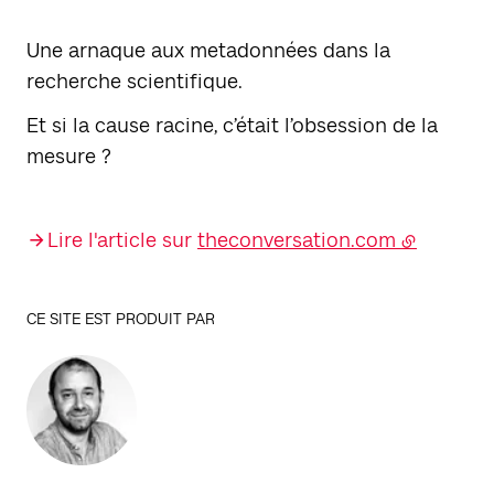
Une arnaque aux metadonnées dans la
recherche scientifique.
Et si la cause racine, c’était l’obsession de la
mesure ?
Lire l'article sur
theconversation.com
CE SITE EST PRODUIT PAR