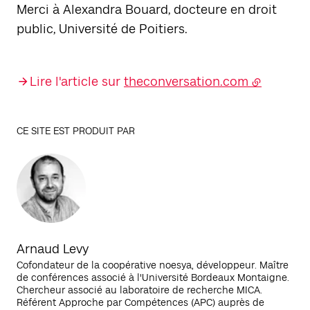
Merci à Alexandra Bouard, docteure en droit
public, Université de Poitiers.
Lire l'article sur
theconversation.com
CE SITE EST PRODUIT PAR
Arnaud Levy
Cofondateur de la coopérative noesya, développeur. Maître
de conférences associé à l'Université Bordeaux Montaigne.
Chercheur associé au laboratoire de recherche MICA.
Référent Approche par Compétences (APC) auprès de