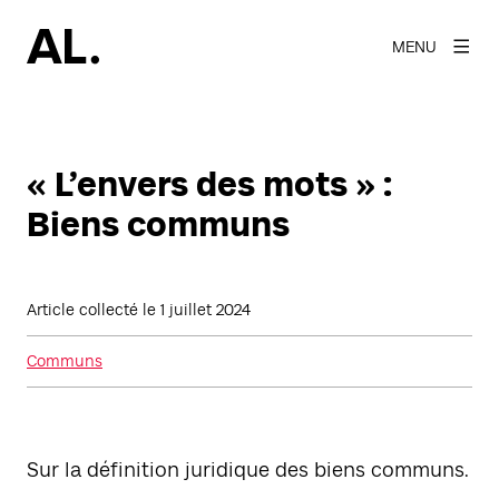
MENU
« L’envers des mots » :
Biens communs
Article collecté le
1 juillet 2024
Communs
Sur la définition juridique des biens communs.