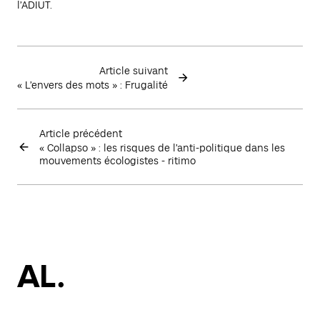
l’ADIUT.
Article suivant
« L’envers des mots » : Frugalité
Article précédent
« Collapso » : les risques de l’anti-politique dans les
mouvements écologistes - ritimo