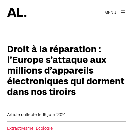
MENU
Droit à la réparation :
l’Europe s’attaque aux
millions d’appareils
électroniques qui dorment
dans nos tiroirs
Article collecté le
15 juin 2024
Extractivisme
Écologie