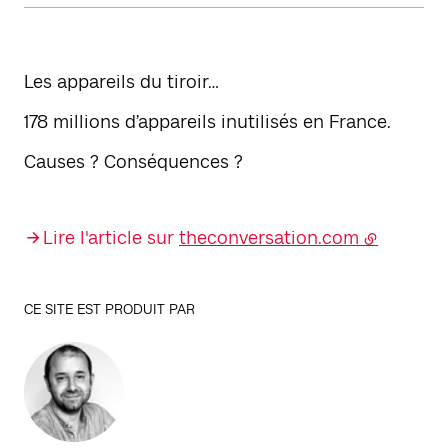
Les appareils du tiroir…
178 millions d’appareils inutilisés en France.
Causes ? Conséquences ?
Lire l'article sur
theconversation.com
CE SITE EST PRODUIT PAR