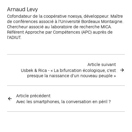
Arnaud Levy
Cofondateur de la coopérative noesya, développeur. Maître
de conférences associé à l'Université Bordeaux Montaigne.
Chercheur associé au laboratoire de recherche MICA.
Référent Approche par Compétences (APC) auprès de
l’ADIUT.
Article suivant
Usbek & Rica - « La bifurcation écologique, c’est
presque la naissance d’un nouveau peuple »
Article précédent
Avec les smartphones, la conversation en péril ?