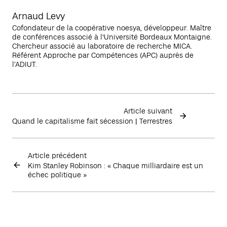
Arnaud Levy
Cofondateur de la coopérative noesya, développeur. Maître
de conférences associé à l'Université Bordeaux Montaigne.
Chercheur associé au laboratoire de recherche MICA.
Référent Approche par Compétences (APC) auprès de
l’ADIUT.
Article suivant
Quand le capitalisme fait sécession | Terrestres
Article précédent
Kim Stanley Robinson : « Chaque milliardaire est un
échec politique »