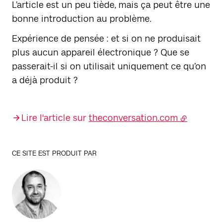
L’article est un peu tiède, mais ça peut être une
bonne introduction au problème.
Expérience de pensée : et si on ne produisait
plus aucun appareil électronique ? Que se
passerait-il si on utilisait uniquement ce qu’on
a déjà produit ?
Lire l'article sur
theconversation.com
CE SITE EST PRODUIT PAR