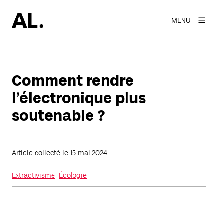
MENU
Comment rendre
l’électronique plus
soutenable ?
Article collecté le
15 mai 2024
Extractivisme
Écologie