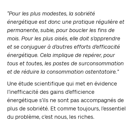
“Pour les plus modestes, la sobriété
énergétique est donc une pratique régulière et
permanente, subie, pour boucler les fins de
mois. Pour les plus aisés, elle doit s’apprendre
et se conjuguer à d’autres efforts d’efficacité
énergétique. Cela implique de repérer, pour
tous et toutes, les postes de surconsommation
et de réduire la consommation ostentatoire.”
Une étude scientifique qui met en évidence
l’inefficacité des gains d’efficience
énergétique s’ils ne sont pas accompagnés de
plus de sobriété. Et comme toujours, l’essentiel
du problème, c’est nous, les riches.