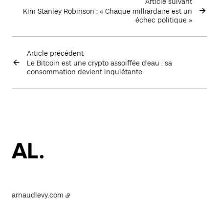
Article suivant
Kim Stanley Robinson : « Chaque milliardaire est un
échec politique »
Article précédent
Le Bitcoin est une crypto assoiffée d'eau : sa
consommation devient inquiétante
arnaudlevy.com