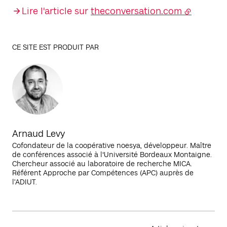
Lire l'article sur
theconversation.com
CE SITE EST PRODUIT PAR
Arnaud Levy
Cofondateur de la coopérative noesya, développeur. Maître
de conférences associé à l'Université Bordeaux Montaigne.
Chercheur associé au laboratoire de recherche MICA.
Référent Approche par Compétences (APC) auprès de
l’ADIUT.