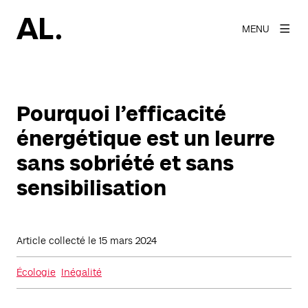
MENU
Pourquoi l’efficacité
énergétique est un leurre
sans sobriété et sans
sensibilisation
Article collecté le
15 mars 2024
Écologie
Inégalité