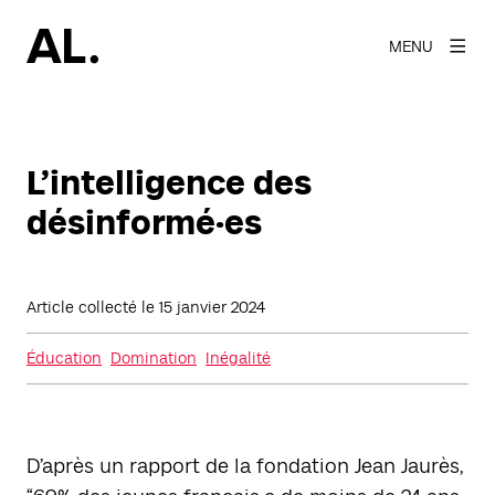
MENU
L’intelligence des
désinformé·es
Article collecté le
15 janvier 2024
Éducation
Domination
Inégalité
D’après un rapport de la fondation Jean Jaurès,