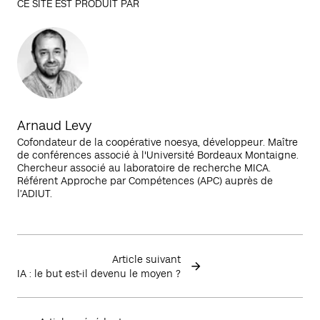
CE SITE EST PRODUIT PAR
Arnaud Levy
Cofondateur de la coopérative noesya, développeur. Maître
de conférences associé à l'Université Bordeaux Montaigne.
Chercheur associé au laboratoire de recherche MICA.
Référent Approche par Compétences (APC) auprès de
l’ADIUT.
Article suivant
IA : le but est-il devenu le moyen ?