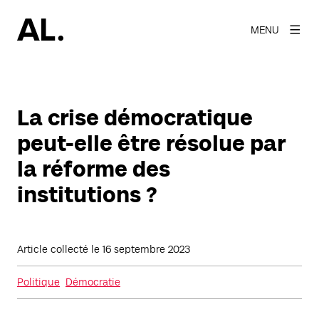
MENU
La crise démocratique
peut-elle être résolue par
la réforme des
institutions ?
Article collecté le
16 septembre 2023
Politique
Démocratie