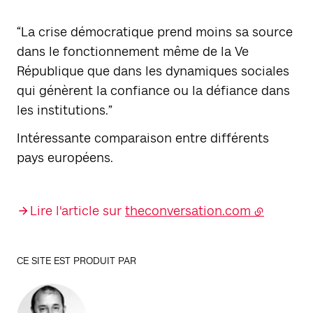
“La crise démocratique prend moins sa source
dans le fonctionnement même de la Ve
République que dans les dynamiques sociales
qui génèrent la confiance ou la défiance dans
les institutions.”
Intéressante comparaison entre différents
pays européens.
Lire l'article sur
theconversation.com
CE SITE EST PRODUIT PAR