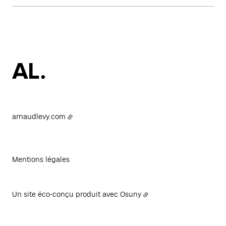
arnaudlevy.com
Mentions légales
Un site éco-conçu produit avec
Osuny