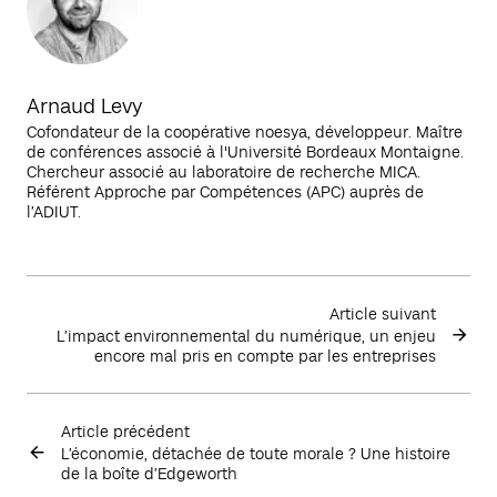
Arnaud Levy
Cofondateur de la coopérative noesya, développeur. Maître
de conférences associé à l'Université Bordeaux Montaigne.
Chercheur associé au laboratoire de recherche MICA.
Référent Approche par Compétences (APC) auprès de
l’ADIUT.
Article suivant
L’impact environnemental du numérique, un enjeu
encore mal pris en compte par les entreprises
Article précédent
L’économie, détachée de toute morale ? Une histoire
de la boîte d’Edgeworth