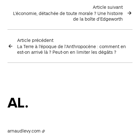
Article suivant
L’économie, détachée de toute morale ? Une histoire
de la boîte d’Edgeworth
Article précédent
La Terre à l’époque de l’Anthropocène : comment en
est-on arrivé là ? Peut-on en limiter les dégâts ?
arnaudlevy.com