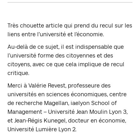
Très chouette article qui prend du recul sur les
liens entre l’université et l’économie.
Au-delà de ce sujet, il est indispensable que
l’université forme des citoyennes et des
citoyens, avec ce que cela implique de recul
critique.
Merci à Valérie Revest, professeure des
universités en sciences économiques, centre
de recherche Magellan, iaelyon School of
Management – Université Jean Moulin Lyon 3,
et Jean-Régis Kunegel, docteur en économie,
Université Lumière Lyon 2.