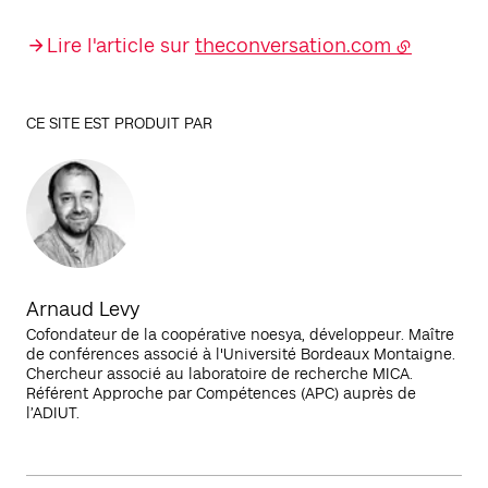
Lire l'article sur
theconversation.com
CE SITE EST PRODUIT PAR
Arnaud Levy
Cofondateur de la coopérative noesya, développeur. Maître
de conférences associé à l'Université Bordeaux Montaigne.
Chercheur associé au laboratoire de recherche MICA.
Référent Approche par Compétences (APC) auprès de
l’ADIUT.