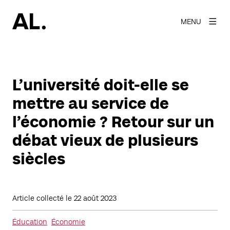
MENU
L’université doit-elle se
mettre au service de
l’économie ? Retour sur un
débat vieux de plusieurs
siècles
Article collecté le
22 août 2023
Éducation
Économie