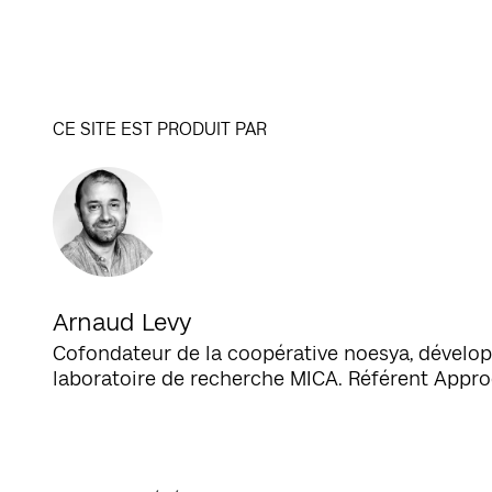
CE SITE EST PRODUIT PAR
Arnaud Levy
Cofondateur de la coopérative noesya, dévelop
laboratoire de recherche MICA. Référent Appr