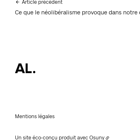
Article précédent
Ce que le néolibéralisme provoque dans notre
Mentions légales
Un site éco-conçu produit avec
Osuny