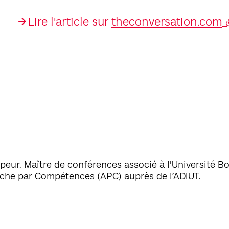
Lire l'article sur
theconversation.com
peur. Maître de conférences associé à l'Université 
oche par Compétences (APC) auprès de l’ADIUT.