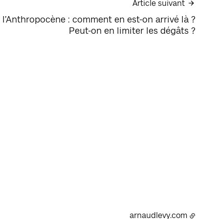
Article suivant
e l’Anthropocène : comment en est-on arrivé là ?
Peut-on en limiter les dégâts ?
arnaudlevy.com