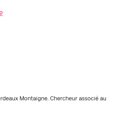
Bordeaux Montaigne. Chercheur associé au