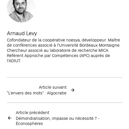
Arnaud Levy
Cofondateur de la coopérative noesya, développeur. Maître
de conférences associé à l'Université Bordeaux Montaigne.
Chercheur associé au laboratoire de recherche MICA.
Référent Approche par Compétences (APC) auprès de
l’ADIUT.
Article suivant
“L’envers des mots” : Algocratie
Article précédent
Démondialisation, impasse ou nécessité ? -
Éconosphères