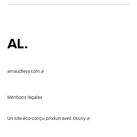
arnaudlevy.com
Mentions légales
Un site éco-conçu produit avec
Osuny