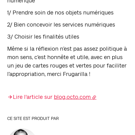
numérique
1/ Prendre soin de nos objets numériques
2/ Bien concevoir les services numériques
3/ Choisir les finalités utiles
Même si la réflexion n’est pas assez politique à
mon sens, c’est honnête et utile, avec en plus
un jeu de cartes rouges et vertes pour faciliter
l’appropriation, merci Frugarilla !
Lire l'article sur
blog.octo.com
CE SITE EST PRODUIT PAR