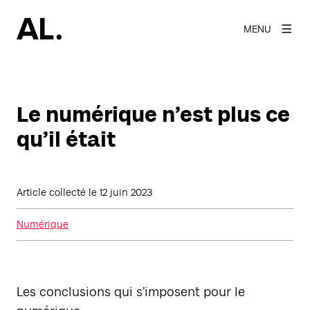
MENU
Le numérique n’est plus ce
qu’il était
Article collecté le
12 juin 2023
Numérique
Les conclusions qui s’imposent pour le