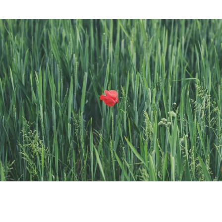
grandir