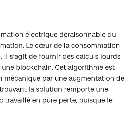
mmation électrique déraisonnable du
sommation. Le cœur de la consommation
Il s'agit de fournir des calculs lourds
ns une blockchain. Cet algorithme est
façon mécanique par une augmentation de
 trouvant la solution remporte une
 travaillé en pure perte, puisque le