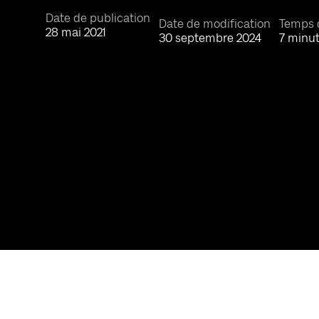
Date de publication
Date de modification
Temps 
28 mai 2021
30 septembre 2024
7 minu