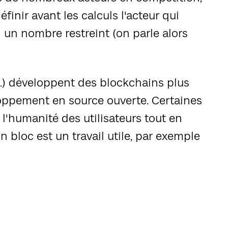
éfinir avant les calculs l'acteur qui
i un nombre restreint (on parle alors
el...) développent des blockchains plus
oppement en source ouverte. Certaines
 l'humanité des utilisateurs tout en
n bloc est un travail utile, par exemple