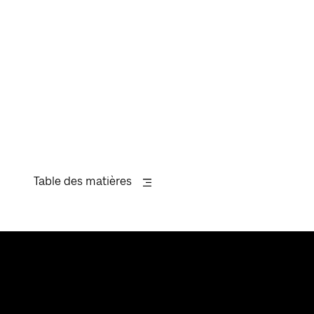
Table des matières